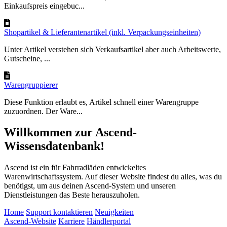
Einkaufspreis eingebuc...
Shopartikel & Lieferantenartikel (inkl. Verpackungseinheiten)
Unter Artikel verstehen sich Verkaufsartikel aber auch Arbeitswerte,
Gutscheine, ...
Warengruppierer
Diese Funktion erlaubt es, Artikel schnell einer Warengruppe
zuzuordnen. Der Ware...
Willkommen zur Ascend-
Wissensdatenbank!
Ascend ist ein für Fahrradläden entwickeltes
Warenwirtschaftssystem. Auf dieser Website findest du alles, was du
benötigst, um aus deinen Ascend-System und unseren
Dienstleistungen das Beste herauszuholen.
Home
Support kontaktieren
Neuigkeiten
Ascend-Website
Karriere
Händlerportal