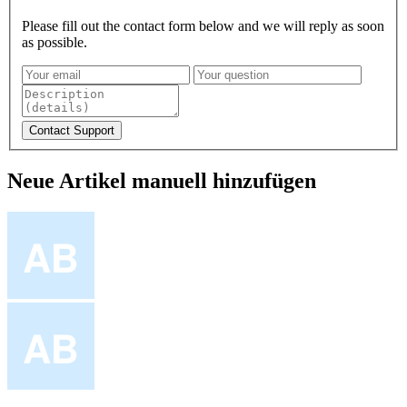
Please fill out the contact form below and we will reply as soon
as possible.
Neue Artikel manuell hinzufügen