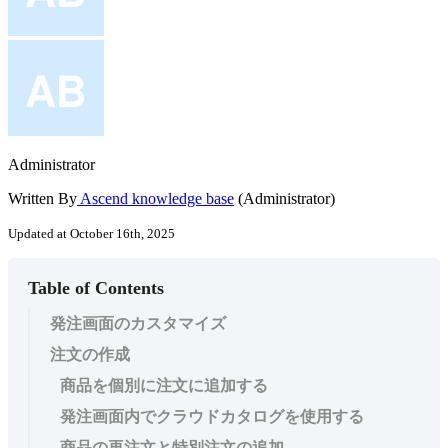
Administrator
Written By
Ascend knowledge base
(Administrator)
Updated at October 16th, 2025
Table of Contents
発注画面のカスタマイズ
注文の作成
商品を個別に注文に追加する
発注画面内でクラウドカタログを使用する
商品の再注文と特別注文の追加