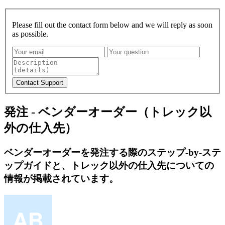
Please fill out the contact form below and we will reply as soon
as possible.
発注 - ベンダーオーダー（トレック以
外の仕入先）
ベンダーオーダーを発注する際のステップ-by-ステ
ップガイドと、トレック以外の仕入先についての
情報が掲載されています。