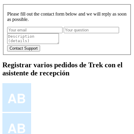
Please fill out the contact form below and we will reply as soon
as possible.
Registrar varios pedidos de Trek con el
asistente de recepción