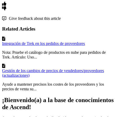
Give feedback about this article
Related Articles
Integración de Trek en los pedidos de proveedores
Nota: Pruebe el catálogo de productos en nube para pedidos de
Trek. Artículo: Uso...
Gestión de los cambios de precios de vendedores/proveedores
(actualizaciones)
Ayude a mantener precisos los costes de los proveedores y los
precios de venta su...
¡Bienvenido(a) a la base de conocimientos
de Ascend!