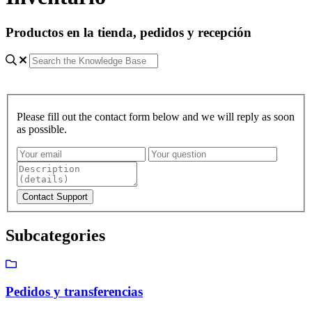
Productos en la tienda, pedidos y recepción
Please fill out the contact form below and we will reply as soon
as possible.
Subcategories
Pedidos y transferencias