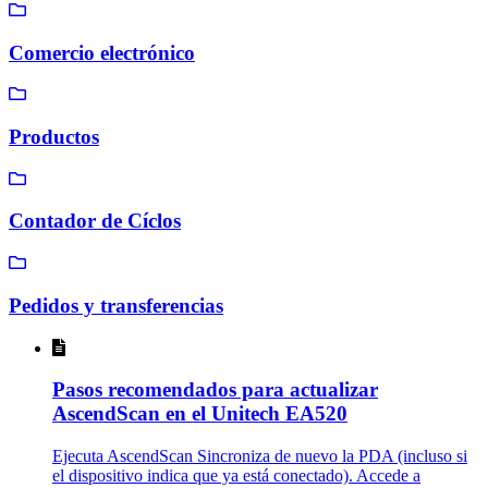
Comercio electrónico
Productos
Contador de Cíclos
Pedidos y transferencias
Pasos recomendados para actualizar
AscendScan en el Unitech EA520
Ejecuta AscendScan Sincroniza de nuevo la PDA (incluso si
el dispositivo indica que ya está conectado). Accede a