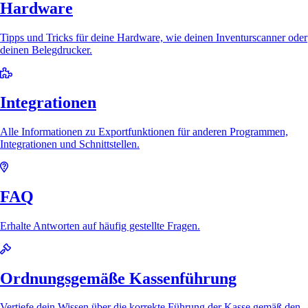
Hardware
Tipps und Tricks für deine Hardware, wie deinen Inventurscanner oder
deinen Belegdrucker.
Integrationen
Alle Informationen zu Exportfunktionen für anderen Programmen,
Integrationen und Schnittstellen.
FAQ
Erhalte Antworten auf häufig gestellte Fragen.
Ordnungsgemäße Kassenführung
Vertiefe dein Wissen über die korrekte Führung der Kasse gemäß den