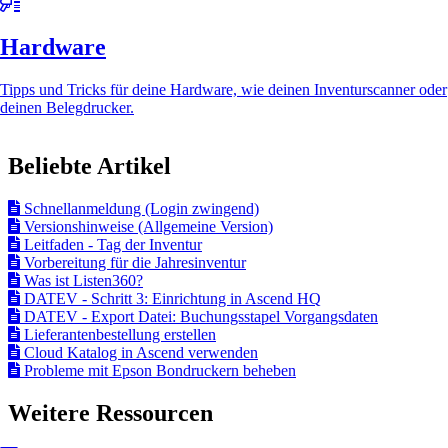
Hardware
Tipps und Tricks für deine Hardware, wie deinen Inventurscanner oder
deinen Belegdrucker.
Beliebte Artikel
Schnellanmeldung (Login zwingend)
Versionshinweise (Allgemeine Version)
Leitfaden - Tag der Inventur
Vorbereitung für die Jahresinventur
Was ist Listen360?
DATEV - Schritt 3: Einrichtung in Ascend HQ
DATEV - Export Datei: Buchungsstapel Vorgangsdaten
Lieferantenbestellung erstellen
Cloud Katalog in Ascend verwenden
Probleme mit Epson Bondruckern beheben
Weitere Ressourcen