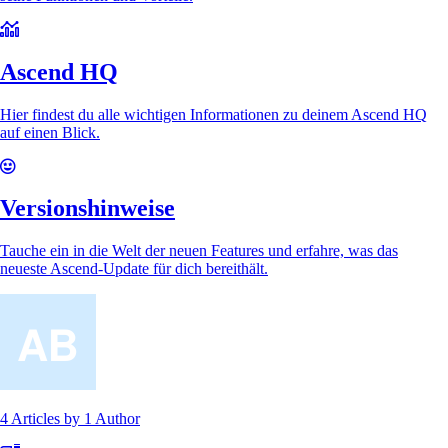
Ascend HQ
Hier findest du alle wichtigen Informationen zu deinem Ascend HQ
auf einen Blick.
Versionshinweise
Tauche ein in die Welt der neuen Features und erfahre, was das
neueste Ascend-Update für dich bereithält.
4 Articles
by
1 Author