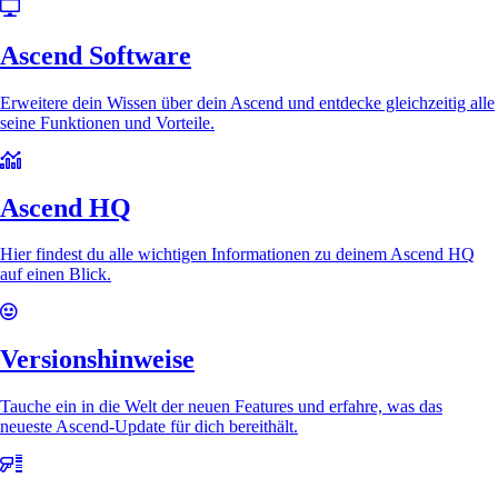
Ascend Software
Erweitere dein Wissen über dein Ascend und entdecke gleichzeitig alle
seine Funktionen und Vorteile.
Ascend HQ
Hier findest du alle wichtigen Informationen zu deinem Ascend HQ
auf einen Blick.
Versionshinweise
Tauche ein in die Welt der neuen Features und erfahre, was das
neueste Ascend-Update für dich bereithält.