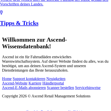
Vorschriften deines Landes.
Tipps & Tricks
Willkommen zur Ascend-
Wissensdatenbank!
Ascend ist ein für Fahrradläden entwickeltes
Warenwirtschaftssystem. Auf dieser Website findest du alles, was du
benötigst, um aus deinen Ascend-System und unseren
Dienstleistungen das Beste herauszuholen.
Home
Support kontaktieren
Neuigkeiten
Ascend-Website
Karriere
Händlerportal
Ascend-E-Mails abonnieren
Scanner bestellen
Servicehinweise
Copyright 2026 © Ascend Retail Management Solutions