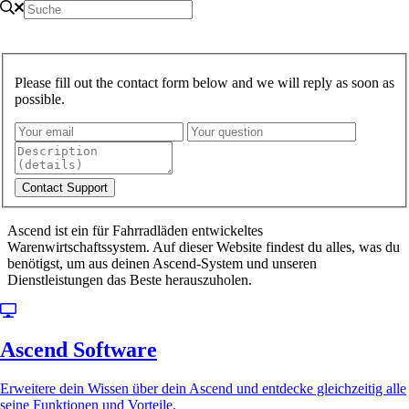
Please fill out the contact form below and we will reply as soon as
possible.
Ascend ist ein für Fahrradläden entwickeltes
Warenwirtschaftssystem. Auf dieser Website findest du alles, was du
benötigst, um aus deinen Ascend-System und unseren
Dienstleistungen das Beste herauszuholen.
Ascend Software
Erweitere dein Wissen über dein Ascend und entdecke gleichzeitig alle
seine Funktionen und Vorteile.