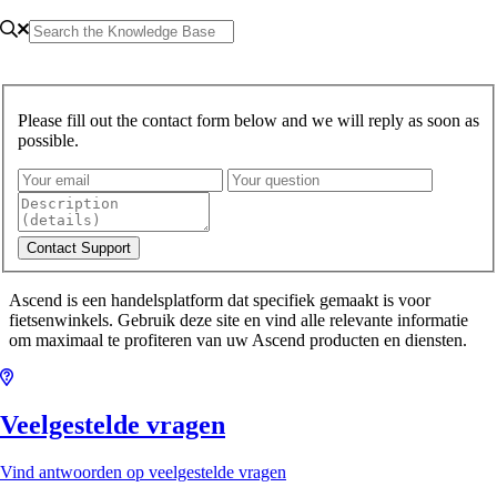
Please fill out the contact form below and we will reply as soon as
possible.
Ascend is een handelsplatform dat specifiek gemaakt is voor
fietsenwinkels. Gebruik deze site en vind alle relevante informatie
om maximaal te profiteren van uw Ascend producten en diensten.
Veelgestelde vragen
Vind antwoorden op veelgestelde vragen