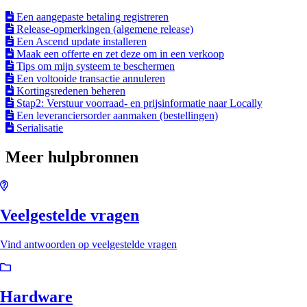
Een aangepaste betaling registreren
Release-opmerkingen (algemene release)
Een Ascend update installeren
Maak een offerte en zet deze om in een verkoop
Tips om mijn systeem te beschermen
Een voltooide transactie annuleren
Kortingsredenen beheren
Stap2: Verstuur voorraad- en prijsinformatie naar Locally
Een leveranciersorder aanmaken (bestellingen)
Serialisatie
Meer hulpbronnen
Veelgestelde vragen
Vind antwoorden op veelgestelde vragen
Hardware