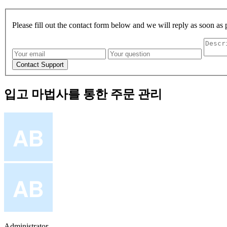
Please fill out the contact form below and we will reply as soon as 
입고 마법사를 통한 주문 관리
Administrator