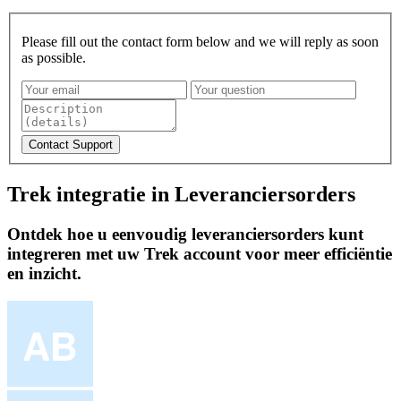
Please fill out the contact form below and we will reply as soon
as possible.
Trek integratie in Leveranciersorders
Ontdek hoe u eenvoudig leveranciersorders kunt
integreren met uw Trek account voor meer efficiëntie
en inzicht.