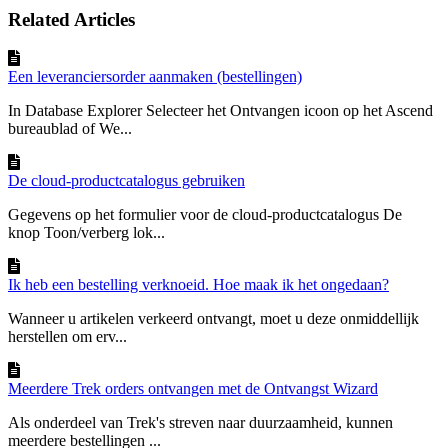
Related Articles
Een leveranciersorder aanmaken (bestellingen)
In Database Explorer Selecteer het Ontvangen icoon op het Ascend
bureaublad of We...
De cloud-productcatalogus gebruiken
Gegevens op het formulier voor de cloud-productcatalogus De
knop Toon/verberg lok...
Ik heb een bestelling verknoeid. Hoe maak ik het ongedaan?
Wanneer u artikelen verkeerd ontvangt, moet u deze onmiddellijk
herstellen om erv...
Meerdere Trek orders ontvangen met de Ontvangst Wizard
Als onderdeel van Trek's streven naar duurzaamheid, kunnen
meerdere bestellingen ...