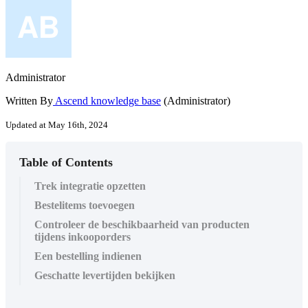
Administrator
Written By
Ascend knowledge base
(Administrator)
Updated at May 16th, 2024
Table of Contents
Trek integratie opzetten
Bestelitems toevoegen
Controleer de beschikbaarheid van producten
tijdens inkooporders
Een bestelling indienen
Geschatte levertijden bekijken