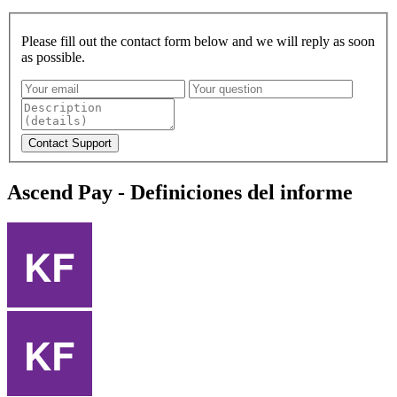
Please fill out the contact form below and we will reply as soon
as possible.
Ascend Pay - Definiciones del informe