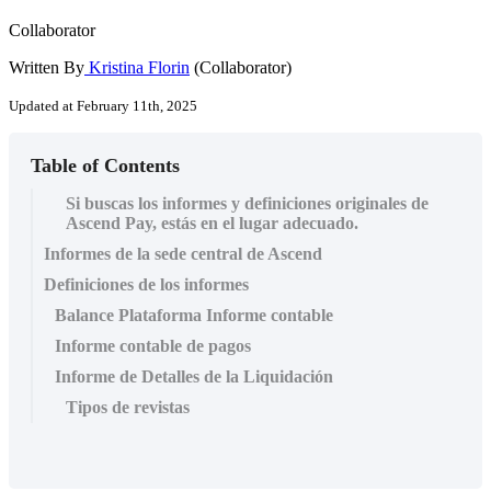
Collaborator
Written By
Kristina Florin
(Collaborator)
Updated at February 11th, 2025
Table of Contents
Si buscas los informes y definiciones originales de
Ascend Pay, estás en el lugar adecuado.
Informes de la sede central de Ascend
Definiciones de los informes
Balance Plataforma Informe contable
Informe contable de pagos
Informe de Detalles de la Liquidación
Tipos de revistas