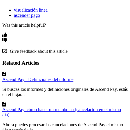
visualización línea
ascender pago
Was this article helpful?
Give feedback about this article
Related Articles
Ascend Pay - Definiciones del informe
Si buscas los informes y definiciones originales de Ascend Pay, estás
en el lugar...
Ascend Pay: cómo hacer un reembolso (cancelación en el mismo
día)
Ahora puedes procesar las cancelaciones de Ascend Pay el mismo
día a través de la...