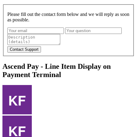
Please fill out the contact form below and we will reply as soon
as possible.
Ascend Pay - Line Item Display on
Payment Terminal